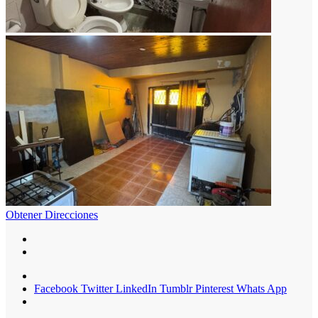
Obtener Direcciones
Facebook
Twitter
LinkedIn
Tumblr
Pinterest
Whats App