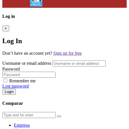
Log in
×
Log In
Don’t have an account yet?
Sign up for free
Username or email address
Password
Remember me
Lost password
Login
Comparar
Empresa