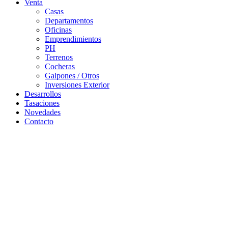
Venta
Casas
Departamentos
Oficinas
Emprendimientos
PH
Terrenos
Cocheras
Galpones / Otros
Inversiones Exterior
Desarrollos
Tasaciones
Novedades
Contacto