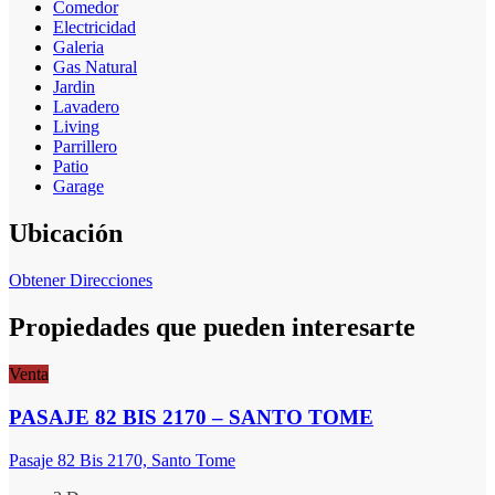
Comedor
Electricidad
Galeria
Gas Natural
Jardin
Lavadero
Living
Parrillero
Patio
Garage
Ubicación
Obtener Direcciones
Propiedades que pueden interesarte
Venta
PASAJE 82 BIS 2170 – SANTO TOME
Pasaje 82 Bis 2170, Santo Tome