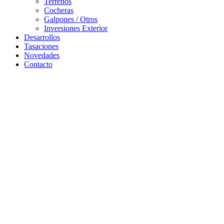
Terrenos
Cocheras
Galpones / Otros
Inversiones Exterior
Desarrollos
Tasaciones
Novedades
Contacto