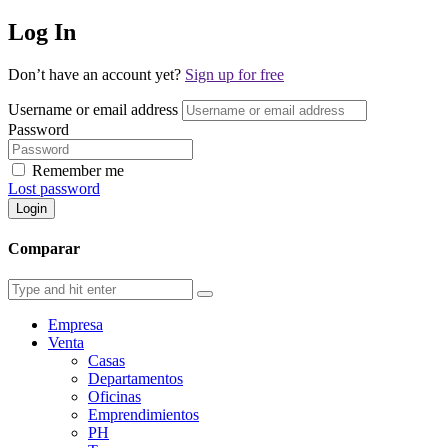
Log In
Don’t have an account yet?
Sign up for free
Username or email address
Password
Remember me
Lost password
Login
Comparar
Empresa
Venta
Casas
Departamentos
Oficinas
Emprendimientos
PH