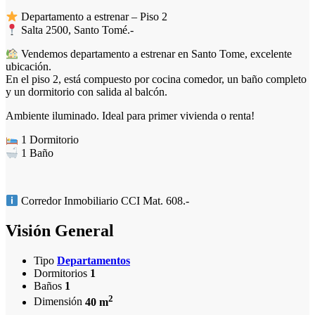
Departamento a estrenar – Piso 2
Salta 2500, Santo Tomé.-
Vendemos departamento a estrenar en Santo Tome, excelente
ubicación.
En el piso 2, está compuesto por cocina comedor, un baño completo
y un dormitorio con salida al balcón.
Ambiente iluminado. Ideal para primer vivienda o renta!
1 Dormitorio
1 Baño
Corredor Inmobiliario CCI Mat. 608.-
Visión General
Tipo
Departamentos
Dormitorios
1
Baños
1
2
Dimensión
40 m