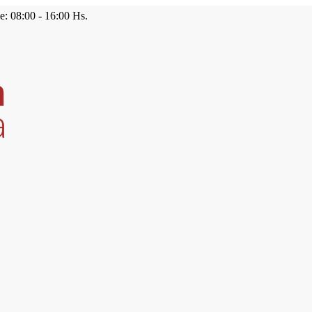
e: 08:00 - 16:00 Hs.