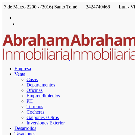
7 de Marzo 2200 - (3016) Santo Tomé
3424740468
Lun - Vi
Empresa
Venta
Casas
Departamentos
Oficinas
Emprendimientos
PH
Terrenos
Cocheras
Galpones / Otros
Inversiones Exterior
Desarrollos
Tasaciones