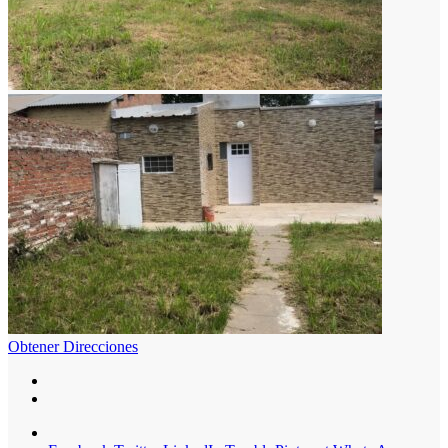
Obtener Direcciones