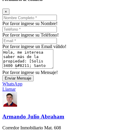
×
Por favor ingrese su Nombre!
Por favor ingrese su Teléfono!
Por favor ingrese un Email válido!
Por favor ingrese su Mensaje!
Enviar Mensaje
WhatsApp
Llamar
Armando Julio Abraham
Corredor Inmobiliario Mat. 608