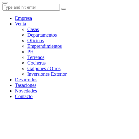
Empresa
Venta
Casas
Departamentos
Oficinas
Emprendimientos
PH
Terrenos
Cocheras
Galpones / Otros
Inversiones Exterior
Desarrollos
Tasaciones
Novedades
Contacto