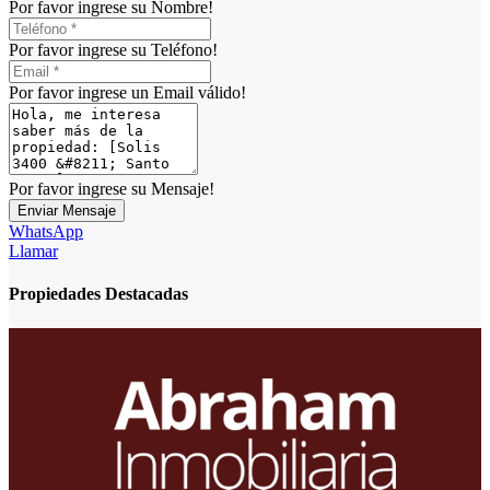
Por favor ingrese su Nombre!
Por favor ingrese su Teléfono!
Por favor ingrese un Email válido!
Por favor ingrese su Mensaje!
Enviar Mensaje
WhatsApp
Llamar
Propiedades Destacadas